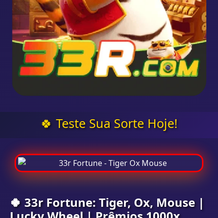
🍀 Teste Sua Sorte Hoje!
🍀 33r Fortune: Tiger, Ox, Mouse |
Lucky Wheel | Prêmios 1000x