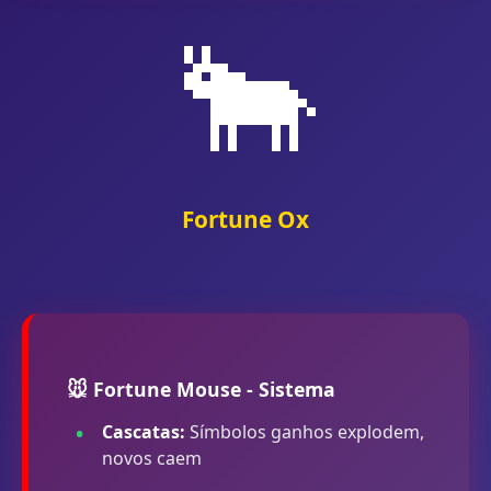
🐂
Fortune Ox
🐭 Fortune Mouse - Sistema
Cascatas:
Símbolos ganhos explodem,
novos caem