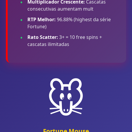
Multiplicador Crescente:
Cascatas
consecutivas aumentam mult
RTP Melhor:
96.88% (highest da série
Fortune)
Rato Scatter:
3+ = 10 free spins +
cascatas ilimitadas
🐭
Fortune Mouse