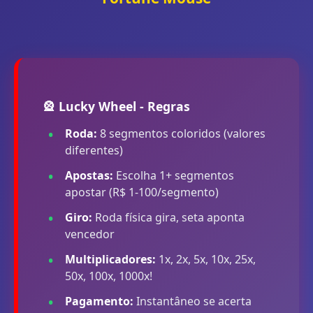
🎡 Lucky Wheel - Regras
Roda:
8 segmentos coloridos (valores
diferentes)
Apostas:
Escolha 1+ segmentos
apostar (R$ 1-100/segmento)
Giro:
Roda física gira, seta aponta
vencedor
Multiplicadores:
1x, 2x, 5x, 10x, 25x,
50x, 100x, 1000x!
Pagamento:
Instantâneo se acerta