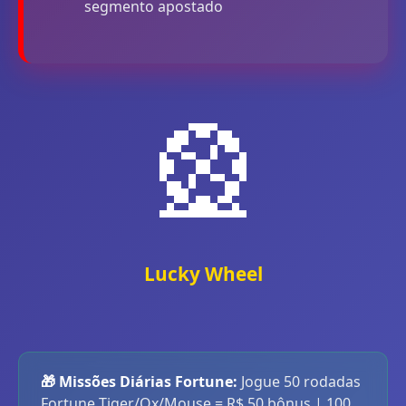
segmento apostado
🎡
Lucky Wheel
🎁 Missões Diárias Fortune:
Jogue 50 rodadas
Fortune Tiger/Ox/Mouse = R$ 50 bônus | 100