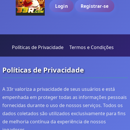
manipulação demo)
Login
Registrar-se
⏱️ Tempo ilimitado (jogue quanto quiser
grátis)
❌ Ganhos demo não sacáveis (apenas
virtual, óbvio)
Políticas de Privacidade
Termos e Condições
Como jogar DEMO:
Acesse fortune.html →
Escolha Fortune Tiger/Ox/Mouse → Botão
"DEMO" verde → Jogue grátis ilimitado! Ótimo
Políticas de Privacidade
testar estratégias sem risco.
A 33r valoriza a privacidade de seus usuários e está
empenhada em proteger todas as informações pessoais
fornecidas durante o uso de nossos serviços. Todos os
dados coletados são utilizados exclusivamente para fins
de melhoria contínua da experiência de nossos
jogadores.