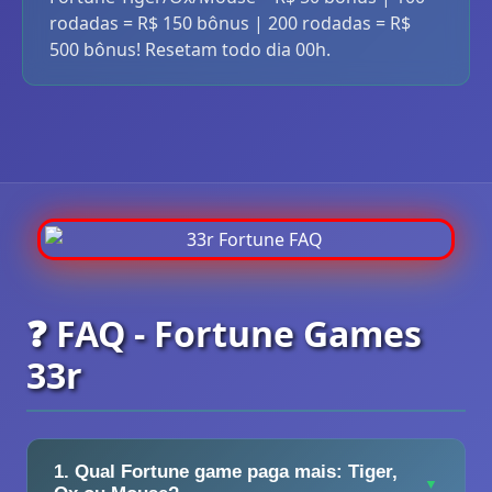
rodadas = R$ 150 bônus | 200 rodadas = R$
500 bônus! Resetam todo dia 00h.
❓ FAQ - Fortune Games
33r
1. Qual Fortune game paga mais: Tiger,