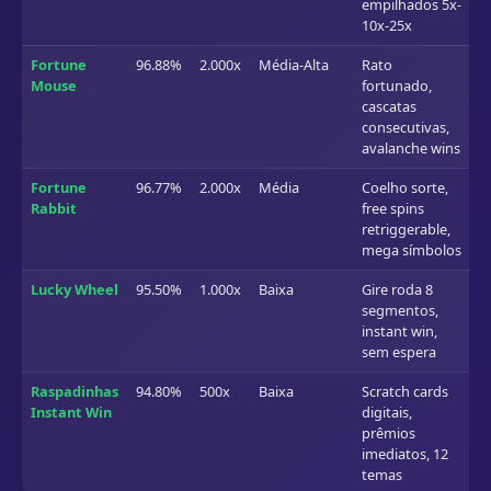
empilhados 5x-
10x-25x
Fortune
96.88%
2.000x
Média-Alta
Rato
Mouse
fortunado,
cascatas
consecutivas,
avalanche wins
Fortune
96.77%
2.000x
Média
Coelho sorte,
Rabbit
free spins
retriggerable,
mega símbolos
Lucky Wheel
95.50%
1.000x
Baixa
Gire roda 8
segmentos,
instant win,
sem espera
Raspadinhas
94.80%
500x
Baixa
Scratch cards
Instant Win
digitais,
prêmios
imediatos, 12
temas